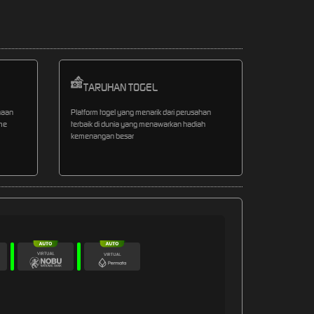
TARUHAN TOGEL
haan
Platform togel yang menarik dari perusahan
ame
terbaik di dunia yang menawarkan hadiah
kemenangan besar