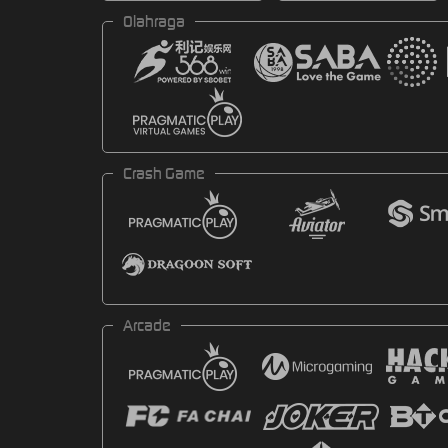
Olahraga
Crash Game
Arcade