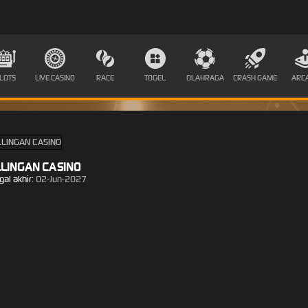
LOTS
LIVE CASINO
RACE
TOGEL
OLAHRAGA
CRASH GAME
ARC
LINGAN CASINO
gal akhir:
02-Jun-2027