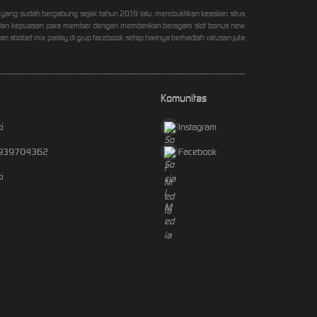
r yang sudah bergabung sejak tahun 2019 lalu, membuktikan keaslian situs
n dan kepuasan para member dengan memberikan beragam slot bonus new
n sbobet mix parlay di grup facebook setap harinya berhadiah ratusan juta
Komunitas
i
Instagram
939704362
Facebook
i