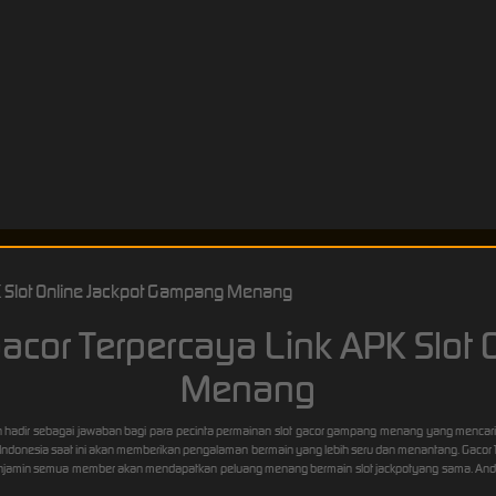
 Slot Online Jackpot Gampang Menang
acor Terpercaya Link APK Slot 
Menang
dan hadir sebagai jawaban bagi para pecinta permainan slot gacor gampang menang yang menca
 Indonesia saat ini akan memberikan pengalaman bermain yang lebih seru dan menantang. Gacor1
ni menjamin semua member akan mendapatkan peluang menang bermain slot jackpotyang sama. Anda