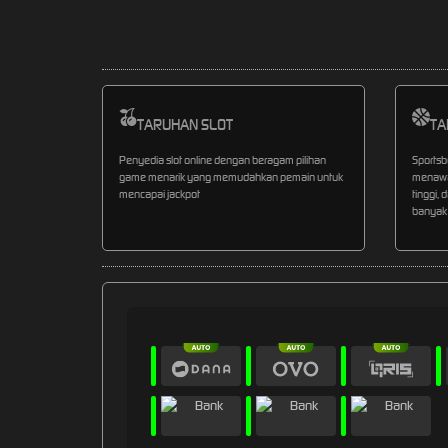
TARUHAN SLOT
TA
Penyedia slot online dengan beragam pilihan
Sportsb
game menarik yang memudahkan pemain untuk
menawar
mencapai jackpot
tinggi,
banyak 