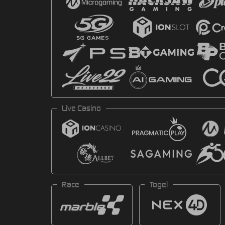
Live Casino
Race
Togel