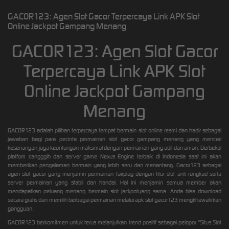
GACOR123: Agen Slot Gacor Terpercaya Link APK Slot
Online Jackpot Gampang Menang
GACOR123: Agen Slot Gacor
Terpercaya Link APK Slot
Online Jackpot Gampang
Menang
GACOR123 adalah pilihan terpercaya tempat bermain slot online resmi dan hadir sebagai
jawaban bagi para pecinta permainan slot gacor gampang menang yang mencari
kesenangan juga keuntungan maksimal dengan permainan yang adil dan aman. Berbekal
platfom cangggih dan server game Nexus Engine terbaik di Indonesia saat ini akan
memberikan pengalaman bermain yang lebih seru dan menantang. Gacor123 sebagai
agen slot gacor yang menjamin permainan fairplay dengan fitur slot anti rungkad serta
server permainan yang stabil dan handal. Hal ini menjamin semua member akan
mendapatkan peluang menang bermain slot jackpotyang sama. Anda bisa download
secara gratis dan memilih berbagai permainan melalui apk slot gacor123 mengkhawatirkan
gangguan.
GACOR123 berkomitmen untuk terus melanjutkan trend positif sebagai pelopor "Situs Slot